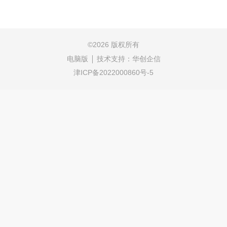
©
2026 版权所有
电脑版
技术支持：
华创企信
津ICP备2022000860号-5