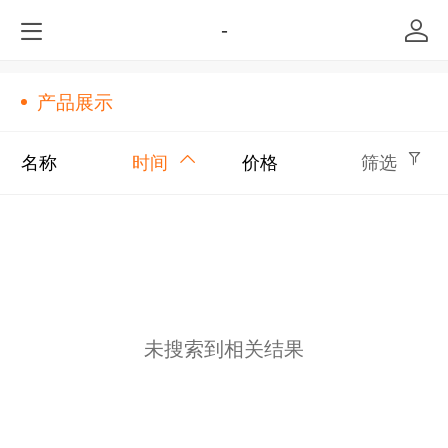
-
产品展示
名称
时间
价格
筛选
未搜索到相关结果